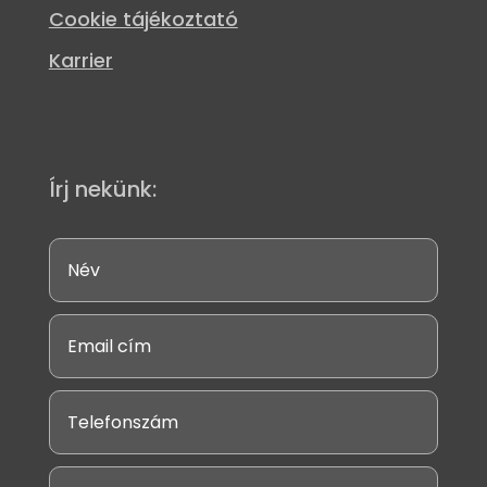
Cookie tájékoztató
Karrier
Írj nekünk: