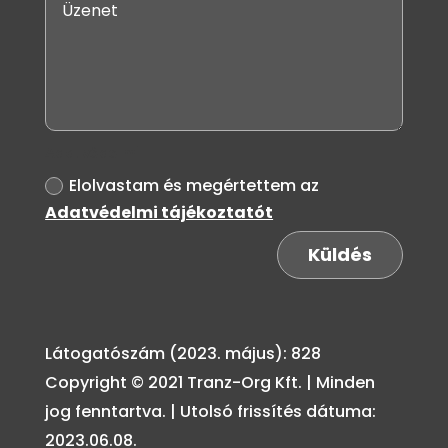
Adatvédelmi
Elolvastam és megértettem az
Adatvédelmi tájékoztatót
Küldés
Látogatószám (2023. május): 828
Copyright © 2021 Tranz-Org Kft. | Minden
jog fenntartva. | Utolsó frissítés dátuma:
2023.06.08.