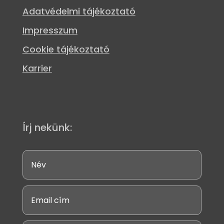
Adatvédelmi tájékoztató
Impresszum
Cookie tájékoztató
Karrier
Írj nekünk: