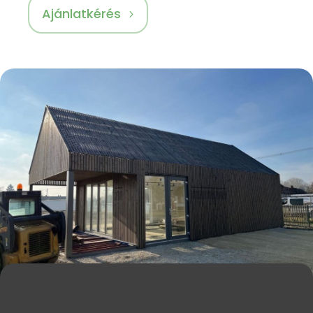
Ajánlatkérés