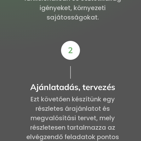
igényeket, környezeti
sajátosságokat.
Ajánlatadás, tervezés
Ezt követően készítünk egy
részletes árajánlatot és
megvalósítási tervet, mely
részletesen tartalmazza az
elvégzendő feladatok pontos