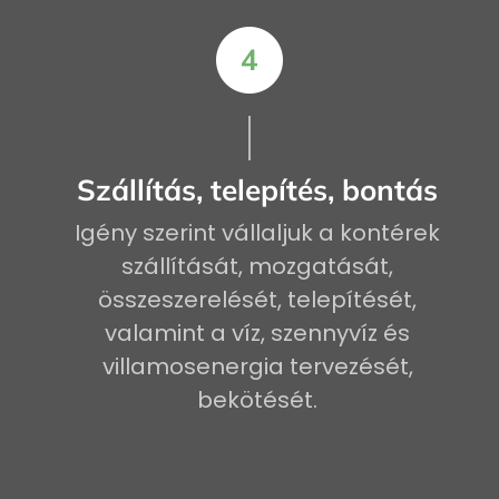
Szállítás, telepítés, bontás
Igény szerint vállaljuk a kontérek
szállítását, mozgatását,
összeszerelését, telepítését,
valamint a víz, szennyvíz és
villamosenergia tervezését,
bekötését.