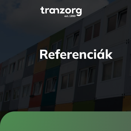
Referenciák