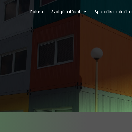
Rólunk
Szolgáltatások
Speciális szolgált