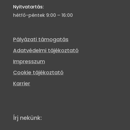
Nyitvatartás:
hétfő-péntek 9:00 – 16:00
Pályázati támogatás
Adatvédelmi tájékoztató
Impresszum
Cookie tájékoztató
Karrier
Írj nekünk: