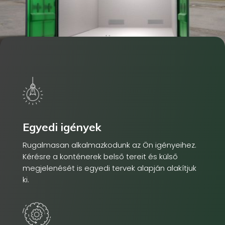
Egyedi igények
Rugalmasan alkalmazkodunk az Ön igényeihez.
Kérésre a konténerek belső tereit és külső
megjelenését is egyedi tervek alapján alakítjuk
ki.