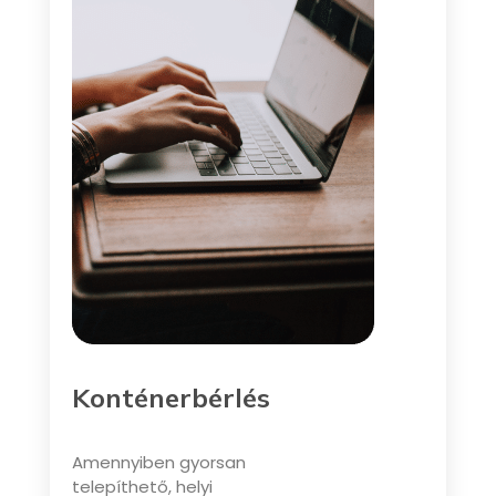
Konténerbérlés
Amennyiben gyorsan
telepíthető, helyi