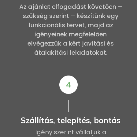
Az ajánlat elfogadást követően –
szükség szerint – készítünk egy
funkcionális tervet, majd az
igényeinek megfelelően
elvégezzük a kért javítási és
átalakítási feladatokat.
Szállítás, telepítés, bontás
Igény szerint vállaljuk a