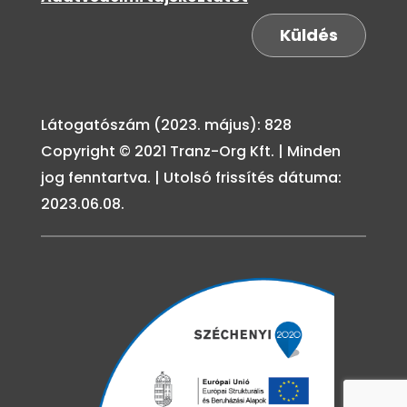
Küldés
Látogatószám (2023. május): 828
Copyright © 2021 Tranz-Org Kft. | Minden
jog fenntartva. | Utolsó frissítés dátuma:
2023.06.08.