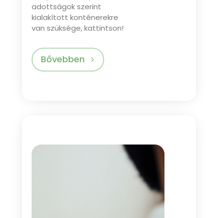
adottságok szerint
kialakított konténerekre
van szüksége, kattintson!
Bővebben