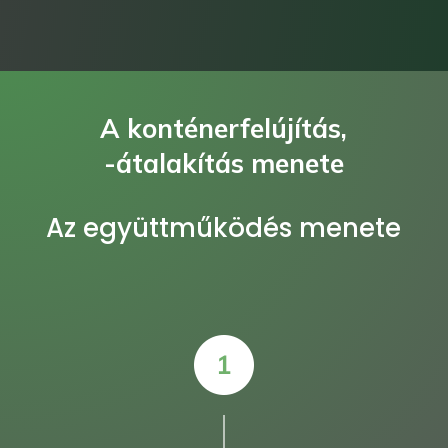
A konténerfelújítás,
-átalakítás menete
Az együttműködés menete